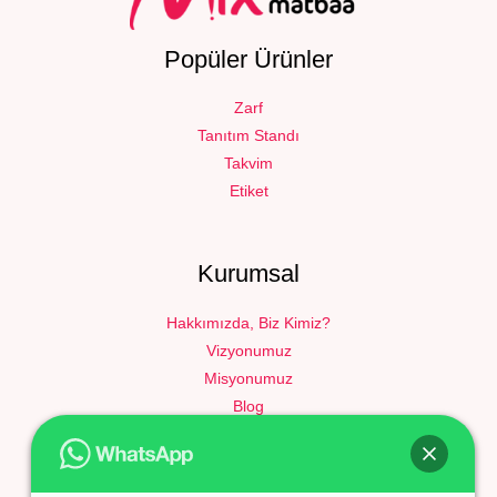
Popüler Ürünler
Zarf
Tanıtım Standı
Takvim
Etiket
Kurumsal
Hakkımızda, Biz Kimiz?
Vizyonumuz
Misyonumuz
Blog
Yardım