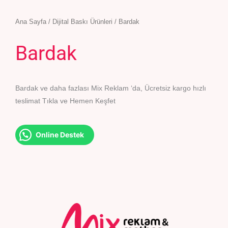
Ana Sayfa
/
Dijital Baskı Ürünleri
/ Bardak
Bardak
Bardak ve daha fazlası Mix Reklam ‘da, Ücretsiz kargo hızlı
teslimat Tıkla ve Hemen Keşfet
Online Destek