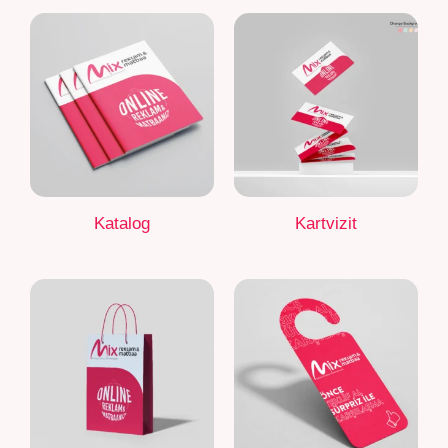
Katalog
Kartvizit