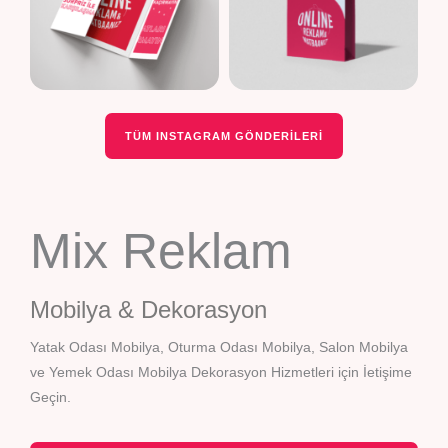
TÜM INSTAGRAM GÖNDERILERI
Mix Reklam
Mobilya & Dekorasyon
Yatak Odası Mobilya, Oturma Odası Mobilya, Salon Mobilya
ve Yemek Odası Mobilya Dekorasyon Hizmetleri için İetişime
Geçin.