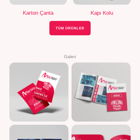
Karton Çanta
Kapı Kolu
TÜM ÜRÜNLER
Galeri