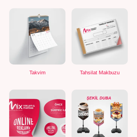
Takvim
Tahsilat Makbuzu