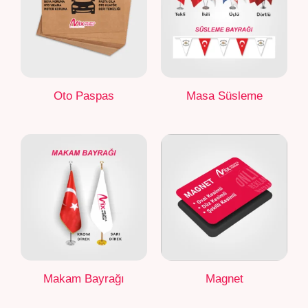
Oto Paspas
Masa Süsleme
Makam Bayrağı
Magnet