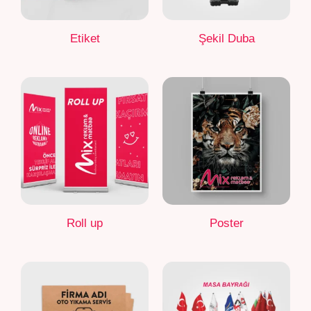
Etiket
Şekil Duba
Roll up
Poster