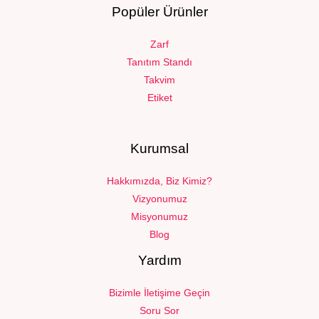
Popüler Ürünler
Zarf
Tanıtım Standı
Takvim
Etiket
Kurumsal
Hakkımızda, Biz Kimiz?
Vizyonumuz
Misyonumuz
Blog
Yardım
Bizimle İletişime Geçin
Soru Sor