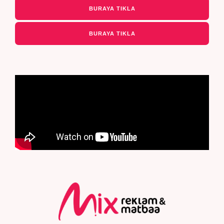
BURAYA TIKLA
BURAYA TIKLA